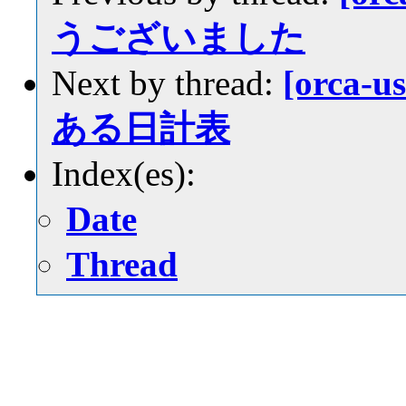
うございました
Next by thread:
[orca-
ある日計表
Index(es):
Date
Thread