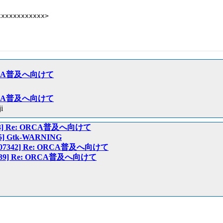
xxxxxxxxxxx>

: ORCA普及へ向けて
: ORCA普及へ向けて
i
07343] Re: ORCA普及へ向けて
345] Gtk-WARNING
rs:07342] Re: ORCA普及へ向けて
:07339] Re: ORCA普及へ向けて