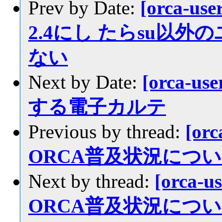
Prev by Date:
[orca-u
2.4にし たらsu以外
ない
Next by Date:
[orca-u
する電子カルテ
Previous by thread:
[or
ORCA普及状況につ
Next by thread:
[orca-
ORCA普及状況につ