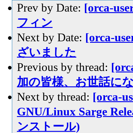
Prev by Date:
[orca-u
フィン
Next by Date:
[orca-
ざいました
Previous by thread:
[or
加の皆様、お世話に
Next by thread:
[orca-u
GNU/Linux Sarge Re
ンストール)