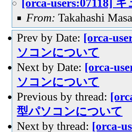
[orca-users:07
From:
Takahashi Masa
Prev by Date:
[orca-u
ソコンについて
Next by Date:
[orca-u
ソコンについて
Previous by thread:
[or
型パソコンについて
Next by thread:
[orca-