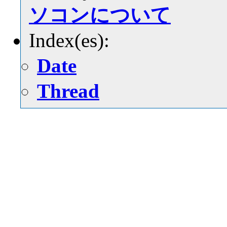
ソコンについて
Index(es):
Date
Thread