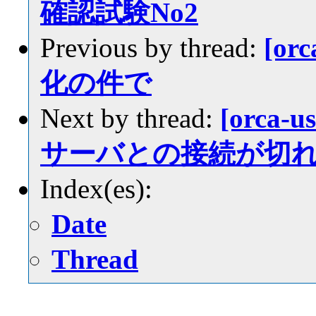
確認試験No2
Previous by thread:
[or
化の件で
Next by thread:
[orca
サーバとの接続が切
Index(es):
Date
Thread