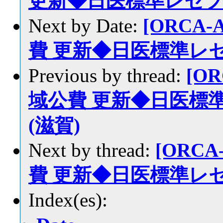
更新◆日医標準レセプ
Next by Date:
[ORCA-
費 更新◆日医標準レセ
Previous by thread:
[OR
域公費 更新◆日医標
(滋賀)
Next by thread:
[ORCA
費 更新◆日医標準レセ
Index(es):